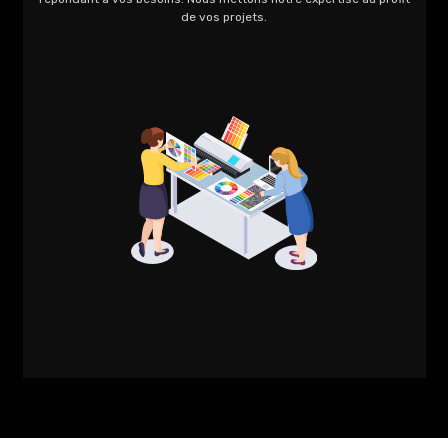
de vos projets.