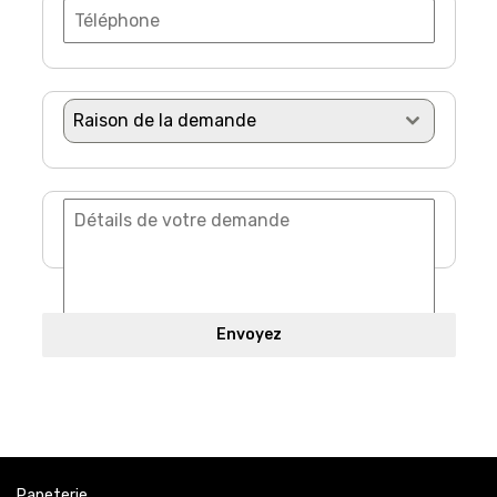
Raison de la demande
Envoyez
Papeterie