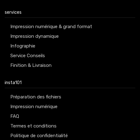
services
Impression numérique & grand format
Impression dynamique
Infographie
Service Conseils
Finition & Livraison
insta101
Préparation des fichiers
Impression numérique
FAQ
Termes et conditions
Politique de confidentialité