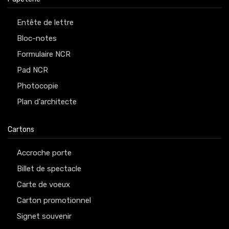
Entête de lettre
Bloc-notes
Formulaire NCR
Pad NCR
Photocopie
Plan d'architecte
Cartons
Accroche porte
Billet de spectacle
Carte de voeux
Carton promotionnel
Signet souvenir