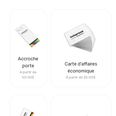
Accroche
Carte d'affaires
porte
économique
À partir de
50.00
$
À partir de
25.00
$