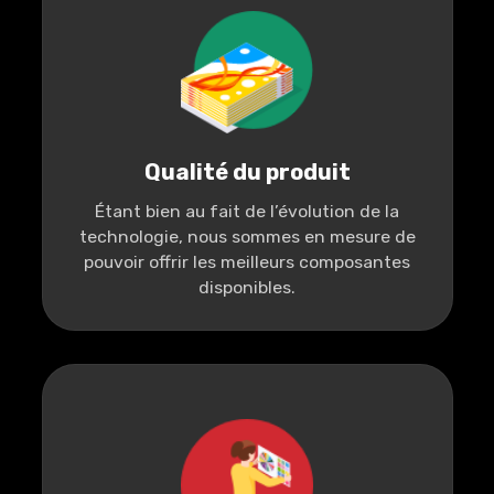
Qualité du produit
Étant bien au fait de l’évolution de la
technologie, nous sommes en mesure de
pouvoir offrir les meilleurs composantes
disponibles.