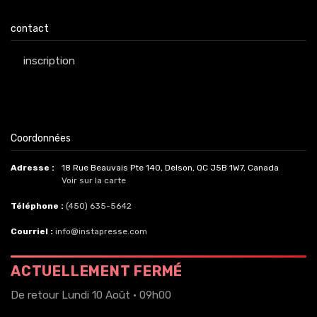
contact
inscription
Coordonnées
Adresse :
18 Rue Beauvais Pte 140, Delson, QC J5B 1W7, Canada
Voir sur la carte
Téléphone :
(450) 635-5642
Courriel :
info@instapresse.com
ACTUELLEMENT FERMÉ
De retour Lundi 10 Août · 09h00