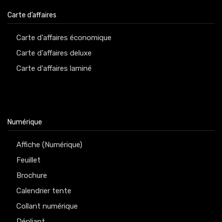
Carte d’affaires
Carte d'affaires économique
Carte d'affaires deluxe
Carte d'affaires laminé
Numérique
Affiche (Numérique)
Feuillet
Brochure
Calendrier tente
Collant numérique
Dépliant