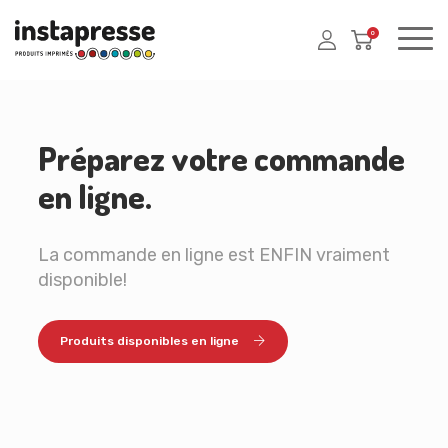
0
Préparez votre commande
en ligne.
La commande en ligne est ENFIN vraiment
disponible!
Produits disponibles en ligne