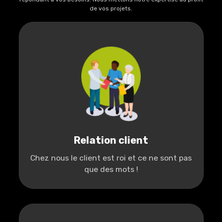
de vos projets.
Relation client
Chez nous le client est roi et ce ne sont pas
que des mots !