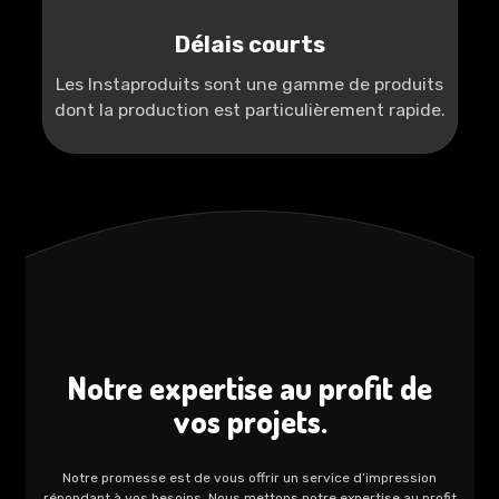
Délais courts
Les Instaproduits sont une gamme de produits
dont la production est particulièrement rapide.
Notre expertise au profit de
vos projets.
Notre promesse est de vous offrir un service d’impression
répondant à vos besoins. Nous mettons notre expertise au profit