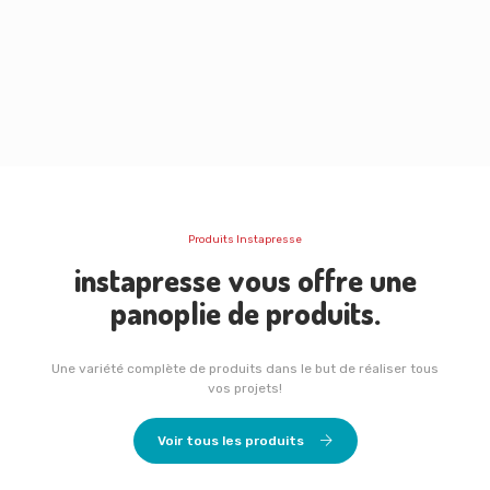
Produits Instapresse
instapresse vous offre une
panoplie de produits.
Une variété complète de produits dans le but de réaliser tous
vos projets!
Voir tous les produits