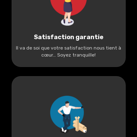
Satisfaction garantie
Il va de soi que votre satisfaction nous tient à
cœur… Soyez tranquille!