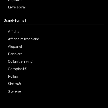
Livre spiral
Grand-format
Affiche
Affiche rétroéclairé
Alupanel
Bannière
Collant en vinyl
Coroplast®
Rollup
Sintra®
Styrène