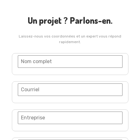
Un projet ? Parlons-en.
Laissez-nous vos coordonnées et un expert vous répond
rapidement.