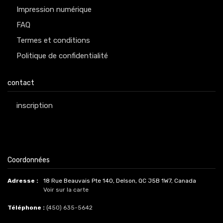
Impression numérique
FAQ
Termes et conditions
Politique de confidentialité
contact
inscription
Coordonnées
Adresse :
18 Rue Beauvais Pte 140, Delson, QC J5B 1W7, Canada
Voir sur la carte
Téléphone :
(450) 635-5642