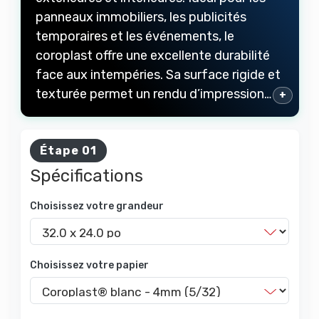
panneaux immobiliers, les publicités
temporaires et les événements, le
coroplast offre une excellente durabilité
face aux intempéries. Sa surface rigide et
texturée permet un rendu d’impression…
+
Étape 01
Spécifications
Choisissez votre grandeur
Choisissez votre papier