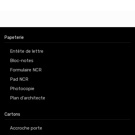
Papeterie
Entête de lettre
Bloc-notes
Formulaire NCR
Pad NCR
Photocopie
Plan d'architecte
Cartons
Accroche porte