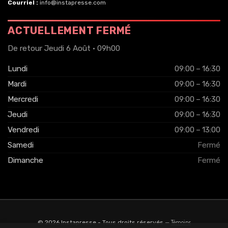
Courriel :
info@instapresse.com
ACTUELLEMENT FERMÉ
De retour Jeudi 6 Août · 09h00
Lundi
09:00 – 16:30
Mardi
09:00 – 16:30
Mercredi
09:00 – 16:30
Jeudi
09:00 – 16:30
Vendredi
09:00 – 13:00
Samedi
Fermé
Dimanche
Fermé
Total
Témoins
© 2026 Instapresse - Tous droits réservés
—
AJOUTER AU PANIER