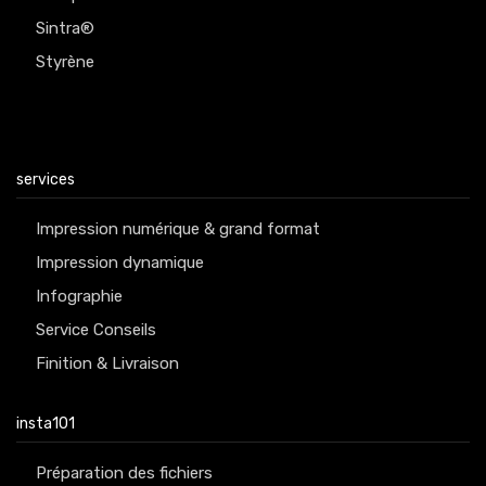
Sintra®
Styrène
services
Impression numérique & grand format
Impression dynamique
Infographie
Service Conseils
Finition & Livraison
insta101
Préparation des fichiers