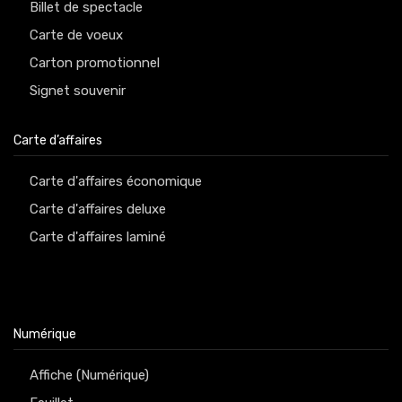
Billet de spectacle
Carte de voeux
Carton promotionnel
Signet souvenir
Carte d’affaires
Carte d'affaires économique
Carte d'affaires deluxe
Carte d'affaires laminé
Numérique
Affiche (Numérique)