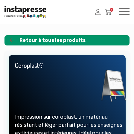
0
Retour à tous les produits
Coroplast®
Impression sur coroplast, un matériau
résistant et léger parfait pour les enseignes
extérieures et intérieures. Idéal pour les