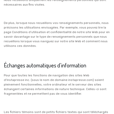
Nous recueillons uniquement les renseignements personnels qui sont
nécessaires aux fins visées.
De plus, lorsque nous recueillons vos renseignements personnels, nous
précisons les utilisations envisagées. Par exemple, vous pouvez lire la
page Conditions d’utilisation et confidentialité de notre site Web pour en
savoir davantage sur le type de renseignements personnels que nous
recueillons lorsque vous naviguez sur notre site Web et comment nous
utilisons ces données.
Échanges automatiques d’information
Pour que toutes les fonctions de navigation des sites Web
d’Instapresse inc. (sous le nom de domaine instapresse.com) soient
pleinement fonctionnelles, votre ordinateur et le serveur des sites
échangent certaines informations de nature technique. Celles-ci sont
fragmentées et ne permettent pas de vous identifier.
Les fichiers témoins sont de petits fichiers textes qui sont téléchargés