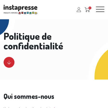
0
Politique de
confidentialité
Qui sommes-nous