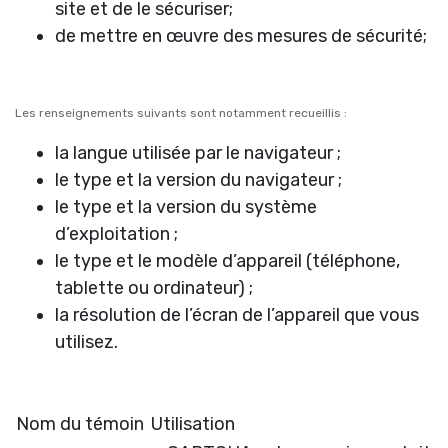
site et de le sécuriser;
de mettre en œuvre des mesures de sécurité;
Les renseignements suivants sont notamment recueillis :
la langue utilisée par le navigateur ;
le type et la version du navigateur ;
le type et la version du système
d’exploitation ;
le type et le modèle d’appareil (téléphone,
tablette ou ordinateur) ;
la résolution de l’écran de l’appareil que vous
utilisez.
Nom du témoin
Utilisation