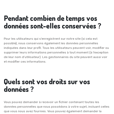
Pendant combien de temps vos
données sont-elles conservées ?
Pour les utilisateurs qui s’enregistrent sur notre site (si cela est
possible), nous conservons également les données personnelles
indiquées dans leur profil. Tous les utilisateurs peuvent voir, modifier ou
supprimer leurs informations personnelles à tout moment (à l’exception
de leur nom d’utilisateur). Les gestionnaires du site peuvent aussi voir
et modifier ces informations.
Quels sont vos droits sur vos
données ?
Vous pouvez demander à recevoir un fichier contenant toutes les
données personnelles que nous possédons à votre sujet, incluant celles
que vous nous avez fournies. Vous pouvez également demander la