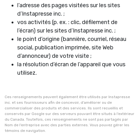
l’adresse des pages visitées sur les sites
d’Instapresse inc. ;
vos activités (p. ex. : clic, défilement de
l’écran) sur les sites d’Instapresse inc. ;
le point d’origine (bannière, courriel, réseau
social, publication imprimée, site Web
d’annonceur) de votre visite ;
la résolution d’écran de l’appareil que vous
utilisez.
Ces renseignements peuvent également être utilisés par Instapresse
inc. et ses fournisseurs afin de concevoir, d’améliorer ou de
commercialiser des produits et des services. Ils sont recueillis et
conservés par Google sur des serveurs pouvant être situés à l’extérieur
du Canada. Toutefois, ces renseignements ne sont pas partagés par
Nom de l’entreprise avec des parties externes. Vous pouvez gérer les
témoins de navigation.