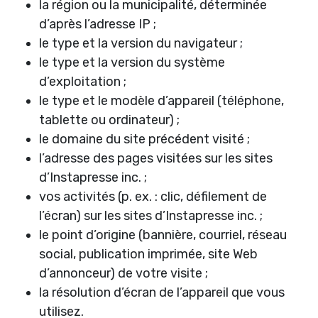
la région ou la municipalité, déterminée
d’après l’adresse IP ;
le type et la version du navigateur ;
le type et la version du système
d’exploitation ;
le type et le modèle d’appareil (téléphone,
tablette ou ordinateur) ;
le domaine du site précédent visité ;
l’adresse des pages visitées sur les sites
d’Instapresse inc. ;
vos activités (p. ex. : clic, défilement de
l’écran) sur les sites d’Instapresse inc. ;
le point d’origine (bannière, courriel, réseau
social, publication imprimée, site Web
d’annonceur) de votre visite ;
la résolution d’écran de l’appareil que vous
utilisez.