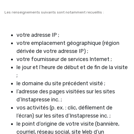
Les renseignements suivants sont notamment recueillis :
votre adresse IP ;
votre emplacement géographique (région
dérivée de votre adresse IP) ;
votre fournisseur de services Internet ;
le jour et l’heure de début et de fin de la visite
;
le domaine du site précédent visité ;
l’adresse des pages visitées sur les sites
d’Instapresse inc. ;
vos activités (p. ex. : clic, défilement de
l’écran) sur les sites d’Instapresse inc. ;
le point d’origine de votre visite (bannière,
courriel, réseau social, site Web d’un