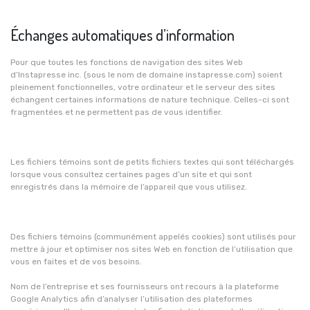
Échanges automatiques d’information
Pour que toutes les fonctions de navigation des sites Web
d’Instapresse inc. (sous le nom de domaine instapresse.com) soient
pleinement fonctionnelles, votre ordinateur et le serveur des sites
échangent certaines informations de nature technique. Celles-ci sont
fragmentées et ne permettent pas de vous identifier.
Les fichiers témoins sont de petits fichiers textes qui sont téléchargés
lorsque vous consultez certaines pages d’un site et qui sont
enregistrés dans la mémoire de l’appareil que vous utilisez.
Des fichiers témoins (communément appelés cookies) sont utilisés pour
mettre à jour et optimiser nos sites Web en fonction de l’utilisation que
vous en faites et de vos besoins.
Nom de l’entreprise et ses fournisseurs ont recours à la plateforme
Google Analytics afin d’analyser l’utilisation des plateformes