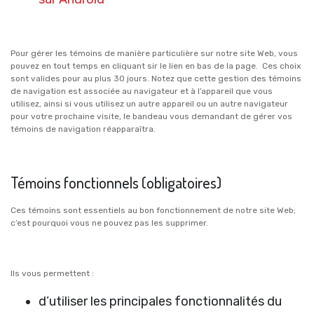
Pour gérer les témoins de manière particulière sur notre site Web, vous
pouvez en tout temps en cliquant sir le lien en bas de la page. Ces choix
sont valides pour au plus 30 jours. Notez que cette gestion des témoins
de navigation est associée au navigateur et à l’appareil que vous
utilisez, ainsi si vous utilisez un autre appareil ou un autre navigateur
pour votre prochaine visite, le bandeau vous demandant de gérer vos
témoins de navigation réapparaîtra.
Témoins fonctionnels (obligatoires)
Ces témoins sont essentiels au bon fonctionnement de notre site Web;
c’est pourquoi vous ne pouvez pas les supprimer.
Ils vous permettent :
d’utiliser les principales fonctionnalités du