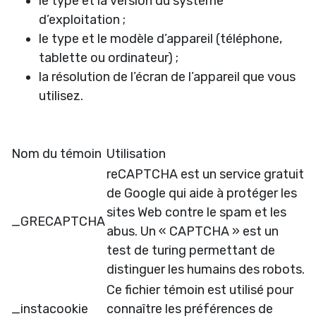
le type et la version du système
d’exploitation ;
le type et le modèle d’appareil (téléphone,
tablette ou ordinateur) ;
la résolution de l’écran de l’appareil que vous
utilisez.
Nom du témoin
Utilisation
reCAPTCHA est un service gratuit
de Google qui aide à protéger les
sites Web contre le spam et les
_GRECAPTCHA
abus. Un « CAPTCHA » est un
test de turing permettant de
distinguer les humains des robots.
Ce fichier témoin est utilisé pour
_instacookie
connaître les préférences de