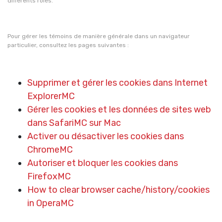
différents rôles.
Pour gérer les témoins de manière générale dans un navigateur
particulier, consultez les pages suivantes :
Supprimer et gérer les cookies dans Internet
ExplorerMC
Gérer les cookies et les données de sites web
dans SafariMC sur Mac
Activer ou désactiver les cookies dans
ChromeMC
Autoriser et bloquer les cookies dans
FirefoxMC
How to clear browser cache/history/cookies
in OperaMC