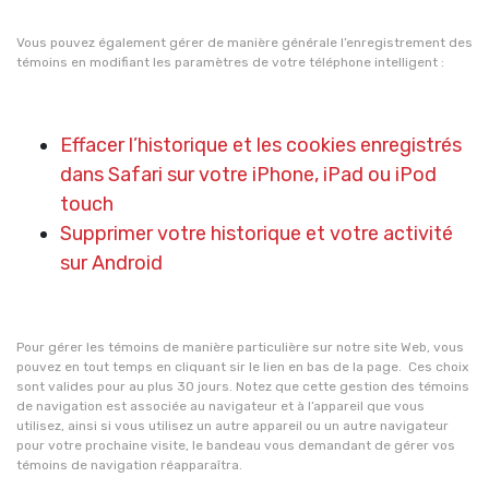
Vous pouvez également gérer de manière générale l’enregistrement des
témoins en modifiant les paramètres de votre téléphone intelligent :
Effacer l’historique et les cookies enregistrés
dans Safari sur votre iPhone, iPad ou iPod
touch
Supprimer votre historique et votre activité
sur Android
Pour gérer les témoins de manière particulière sur notre site Web, vous
pouvez en tout temps en cliquant sir le lien en bas de la page. Ces choix
sont valides pour au plus 30 jours. Notez que cette gestion des témoins
de navigation est associée au navigateur et à l’appareil que vous
utilisez, ainsi si vous utilisez un autre appareil ou un autre navigateur
pour votre prochaine visite, le bandeau vous demandant de gérer vos
témoins de navigation réapparaîtra.