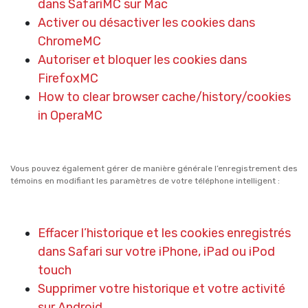
dans SafariMC sur Mac
Activer ou désactiver les cookies dans
ChromeMC
Autoriser et bloquer les cookies dans
FirefoxMC
How to clear browser cache/history/cookies
in OperaMC
Vous pouvez également gérer de manière générale l’enregistrement des
témoins en modifiant les paramètres de votre téléphone intelligent :
Effacer l’historique et les cookies enregistrés
dans Safari sur votre iPhone, iPad ou iPod
touch
Supprimer votre historique et votre activité
sur Android