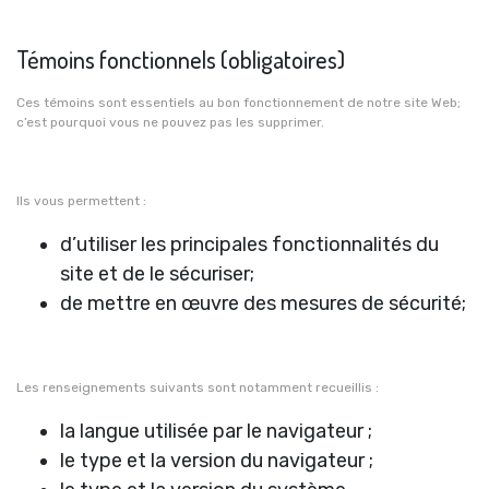
Témoins fonctionnels (obligatoires)
Ces témoins sont essentiels au bon fonctionnement de notre site Web;
c’est pourquoi vous ne pouvez pas les supprimer.
Ils vous permettent :
d’utiliser les principales fonctionnalités du
site et de le sécuriser;
de mettre en œuvre des mesures de sécurité;
Les renseignements suivants sont notamment recueillis :
la langue utilisée par le navigateur ;
le type et la version du navigateur ;