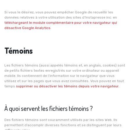
Si vous le désirez, vous pouvez empêcher Google de recueillir les
données relatives à votre utilisation des sites d’Instapresse inc. en
téléchargeant le module complémentaire pour votre navigateur qui
désactive Google Analytics
.
Témoins
Les fichiers témoins (aussi appelés témoins et, en anglais, cookies) sont
de petits fichiers textes enregistrés sur votre ordinateur ou appareil
mobile. Ils contiennent de l’information sur le navigateur que vous
utilisez et sur les pages que vous avez consultées. Vous pouvez en tout
temps
supprimer ou désactiver les témoins depuis votre navigateur
.
À quoi servent les fichiers témoins ?
Des fichiers témoins sont couramment utilisés par les sites Web. Ils
permettent d’accomplir diverses fonctions et se distinguent par leurs