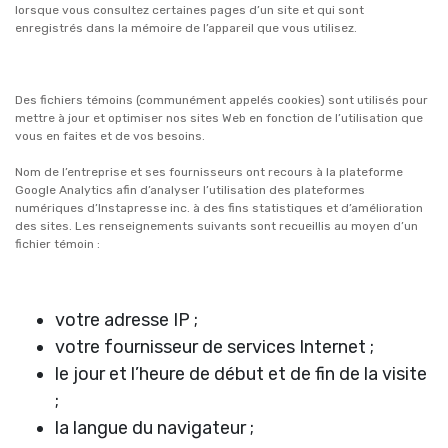
lorsque vous consultez certaines pages d’un site et qui sont
enregistrés dans la mémoire de l’appareil que vous utilisez.
Des fichiers témoins (communément appelés cookies) sont utilisés pour
mettre à jour et optimiser nos sites Web en fonction de l’utilisation que
vous en faites et de vos besoins.
Nom de l’entreprise et ses fournisseurs ont recours à la plateforme
Google Analytics afin d’analyser l’utilisation des plateformes
numériques d’Instapresse inc. à des fins statistiques et d’amélioration
des sites. Les renseignements suivants sont recueillis au moyen d’un
fichier témoin :
votre adresse IP ;
votre fournisseur de services Internet ;
le jour et l’heure de début et de fin de la visite
;
la langue du navigateur ;