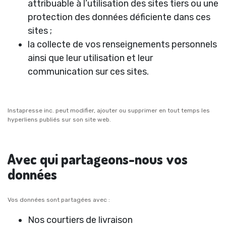
attribuable à l’utilisation des sites tiers ou une
protection des données déficiente dans ces
sites ;
la collecte de vos renseignements personnels
ainsi que leur utilisation et leur
communication sur ces sites.
Instapresse inc. peut modifier, ajouter ou supprimer en tout temps les
hyperliens publiés sur son site web.
Avec qui partageons-nous vos
données
Vos données sont partagées avec :
Nos courtiers de livraison