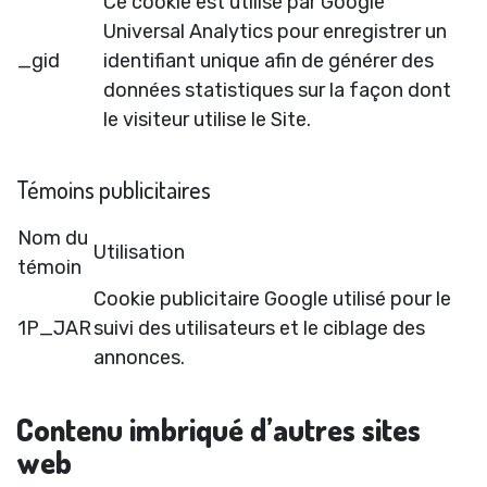
Ce cookie est utilisé par Google
Universal Analytics pour enregistrer un
_gid
identifiant unique afin de générer des
données statistiques sur la façon dont
le visiteur utilise le Site.
Témoins publicitaires
Nom du
Utilisation
témoin
Cookie publicitaire Google utilisé pour le
1P_JAR
suivi des utilisateurs et le ciblage des
annonces.
Contenu imbriqué d’autres sites
web