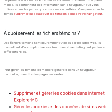
de petits fichiers textes enregistrés sur votre ordinateur ou appareil
mobile. Ils contiennent de l’information sur le navigateur que vous
utilisez et sur les pages que vous avez consultées. Vous pouvez en tout
temps
supprimer ou désactiver les témoins depuis votre navigateur
.
À quoi servent les fichiers témoins ?
Des fichiers témoins sont couramment utilisés par les sites Web. Ils
permettent d’accomplir diverses fonctions et se distinguent par leurs
différents rôles.
Pour gérer les témoins de manière générale dans un navigateur
particulier, consultez les pages suivantes :
Supprimer et gérer les cookies dans Internet
ExplorerMC
Gérer les cookies et les données de sites web