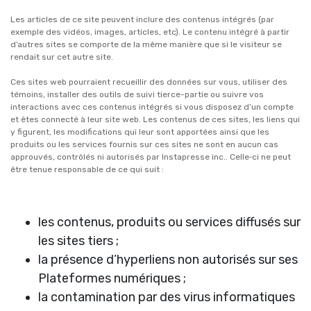
Les articles de ce site peuvent inclure des contenus intégrés (par
exemple des vidéos, images, articles, etc). Le contenu intégré à partir
d’autres sites se comporte de la même manière que si le visiteur se
rendait sur cet autre site.
Ces sites web pourraient recueillir des données sur vous, utiliser des
témoins, installer des outils de suivi tierce-partie ou suivre vos
interactions avec ces contenus intégrés si vous disposez d’un compte
et êtes connecté à leur site web. Les contenus de ces sites, les liens qui
y figurent, les modifications qui leur sont apportées ainsi que les
produits ou les services fournis sur ces sites ne sont en aucun cas
approuvés, contrôlés ni autorisés par Instapresse inc.. Celle‑ci ne peut
être tenue responsable de ce qui suit :
les contenus, produits ou services diffusés sur
les sites tiers ;
la présence d’hyperliens non autorisés sur ses
Plateformes numériques ;
la contamination par des virus informatiques