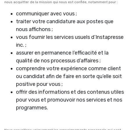
nous acquitter de la mission qui nous est confiée, notamment pour :
communiquer avec vous ;
traiter votre candidature aux postes que
nous affichons ;
vous fournir les services usuels d’Instapresse
inc. ;
assurer en permanence l’efficacité et la
qualité de nos processus d’affaires ;
comprendre votre expérience comme client
ou candidat afin de faire en sorte qu’elle soit
positive pour vous ;
offrir des informations et des contenus utiles
pour vous et promouvoir nos services et nos
programmes.