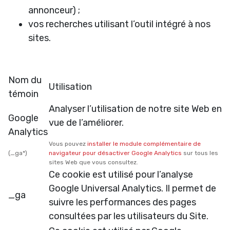
annonceur) ;
vos recherches utilisant l’outil intégré à nos
sites.
Nom du
Utilisation
témoin
Analyser l’utilisation de notre site Web en
Google
vue de l’améliorer.
Analytics
Vous pouvez
installer le module complémentaire de
(_ga*)
navigateur pour désactiver Google Analytics
sur tous les
sites Web que vous consultez.
Ce cookie est utilisé pour l’analyse
Google Universal Analytics. Il permet de
_ga
suivre les performances des pages
consultées par les utilisateurs du Site.