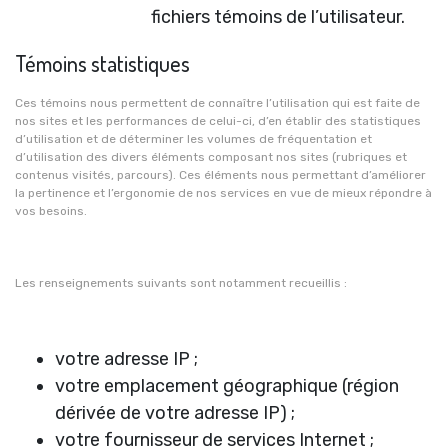
fichiers témoins de l’utilisateur.
Témoins statistiques
Ces témoins nous permettent de connaître l’utilisation qui est faite de
nos sites et les performances de celui-ci, d’en établir des statistiques
d’utilisation et de déterminer les volumes de fréquentation et
d’utilisation des divers éléments composant nos sites (rubriques et
contenus visités, parcours). Ces éléments nous permettant d’améliorer
la pertinence et l’ergonomie de nos services en vue de mieux répondre à
vos besoins.
Les renseignements suivants sont notamment recueillis :
votre adresse IP ;
votre emplacement géographique (région
dérivée de votre adresse IP) ;
votre fournisseur de services Internet ;