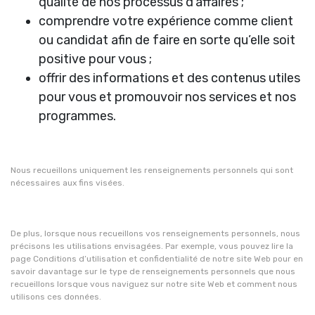
qualité de nos processus d’affaires ;
comprendre votre expérience comme client
ou candidat afin de faire en sorte qu’elle soit
positive pour vous ;
offrir des informations et des contenus utiles
pour vous et promouvoir nos services et nos
programmes.
Nous recueillons uniquement les renseignements personnels qui sont
nécessaires aux fins visées.
De plus, lorsque nous recueillons vos renseignements personnels, nous
précisons les utilisations envisagées. Par exemple, vous pouvez lire la
page Conditions d’utilisation et confidentialité de notre site Web pour en
savoir davantage sur le type de renseignements personnels que nous
recueillons lorsque vous naviguez sur notre site Web et comment nous
utilisons ces données.