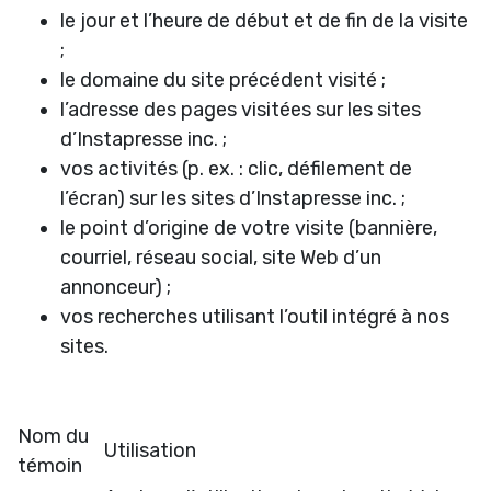
le jour et l’heure de début et de fin de la visite
;
le domaine du site précédent visité ;
l’adresse des pages visitées sur les sites
d’Instapresse inc. ;
vos activités (p. ex. : clic, défilement de
l’écran) sur les sites d’Instapresse inc. ;
le point d’origine de votre visite (bannière,
courriel, réseau social, site Web d’un
annonceur) ;
vos recherches utilisant l’outil intégré à nos
sites.
Nom du
Utilisation
témoin