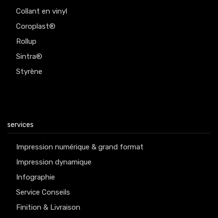
Collant en vinyl
Coroplast®
Rollup
Sintra®
Styrène
services
Impression numérique & grand format
Impression dynamique
Infographie
Service Conseils
Finition & Livraison