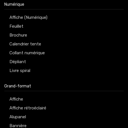
Numérique
Affiche (Numérique)
Feuillet
Brochure
Calendrier tente
Collant numérique
Dépliant
Livre spiral
Grand-format
Affiche
Affiche rétroéclairé
Alupanel
Bannière