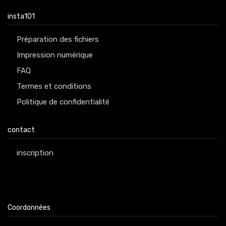
insta101
Préparation des fichiers
Impression numérique
FAQ
Termes et conditions
Politique de confidentialité
contact
inscription
Coordonnées