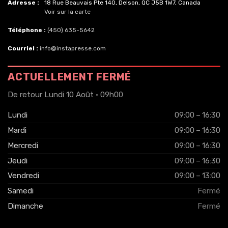
Adresse :
18 Rue Beauvais Pte 140, Delson, QC J5B 1W7, Canada
Voir sur la carte
Téléphone :
(450) 635-5642
Courriel :
info@instapresse.com
ACTUELLEMENT FERMÉ
De retour Lundi 10 Août · 09h00
Lundi
09:00 – 16:30
Mardi
09:00 – 16:30
Mercredi
09:00 – 16:30
Jeudi
09:00 – 16:30
Vendredi
09:00 – 13:00
Samedi
Fermé
Dimanche
Fermé