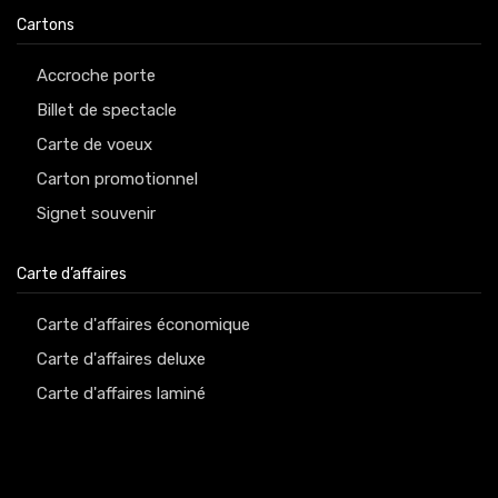
Cartons
Accroche porte
Billet de spectacle
Carte de voeux
Carton promotionnel
Signet souvenir
Carte d’affaires
Carte d'affaires économique
Carte d'affaires deluxe
Carte d'affaires laminé