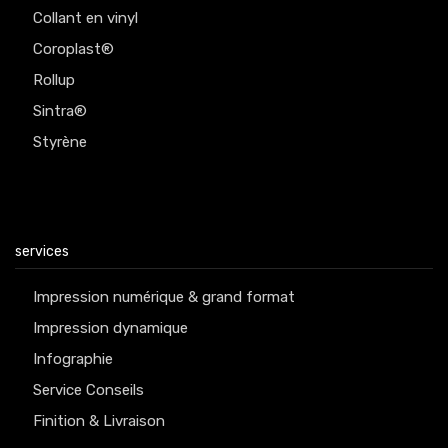
Collant en vinyl
Coroplast®
Rollup
Sintra®
Styrène
services
Impression numérique & grand format
Impression dynamique
Infographie
Service Conseils
Finition & Livraison