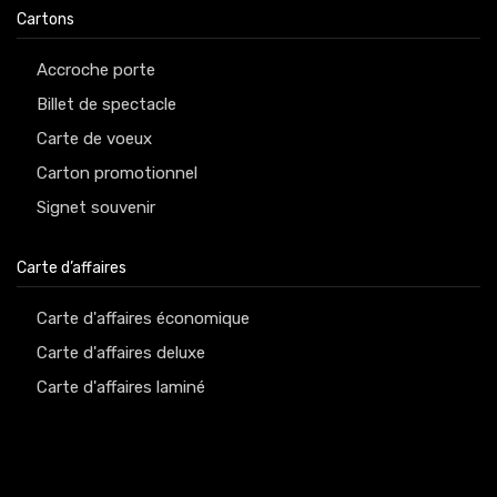
Cartons
Accroche porte
Billet de spectacle
Carte de voeux
Carton promotionnel
Signet souvenir
Carte d’affaires
Carte d'affaires économique
Carte d'affaires deluxe
Carte d'affaires laminé