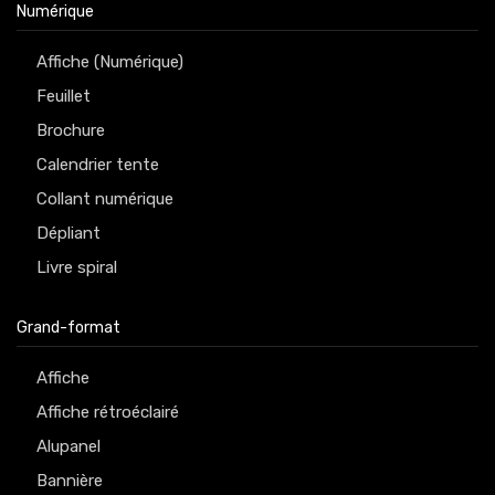
Numérique
Affiche (Numérique)
Feuillet
Brochure
Calendrier tente
Collant numérique
Dépliant
Livre spiral
Grand-format
Affiche
Affiche rétroéclairé
Alupanel
Bannière