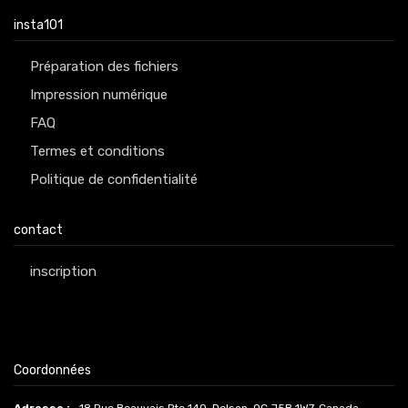
insta101
Préparation des fichiers
Impression numérique
FAQ
Termes et conditions
Politique de confidentialité
contact
inscription
Coordonnées