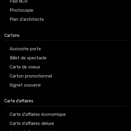
Pad NCR
Photocopie
Plan d'architecte
Cartons
Accroche porte
Billet de spectacle
Carte de voeux
Carton promotionnel
Signet souvenir
Carte d’affaires
Carte d'affaires économique
Carte d'affaires deluxe