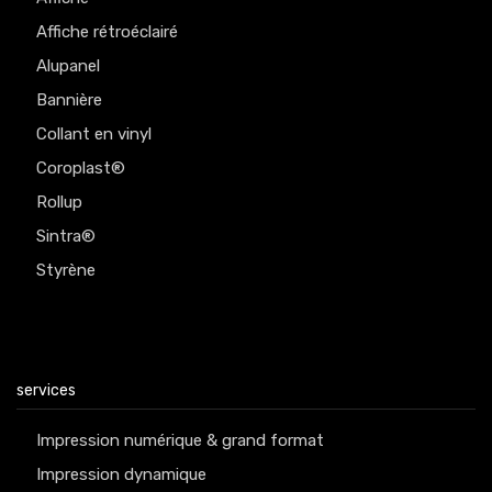
Affiche rétroéclairé
Alupanel
Bannière
Collant en vinyl
Coroplast®
Rollup
Sintra®
Styrène
services
Impression numérique & grand format
Impression dynamique