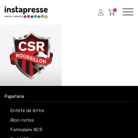
0
Papeterie
Entête de lettre
Bloc-notes
Formulaire NCR