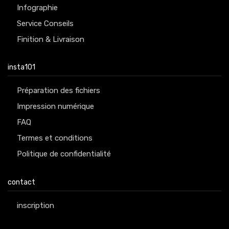
Infographie
Service Conseils
Finition & Livraison
insta101
Préparation des fichiers
Impression numérique
FAQ
Termes et conditions
Politique de confidentialité
contact
inscription