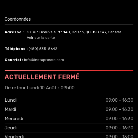
Coordonnées
Adresse :
18 Rue Beauvais Pte 140, Delson, QC J5B 1W7, Canada
Voir sur la carte
Téléphone :
(450) 635-5642
Courriel :
info@instapresse.com
ACTUELLEMENT FERMÉ
De retour Lundi 10 Août · 09h00
Lundi
09:00 – 16:30
Mardi
09:00 – 16:30
Mercredi
09:00 – 16:30
Jeudi
09:00 – 16:30
Vendredi
09:00 – 13:00